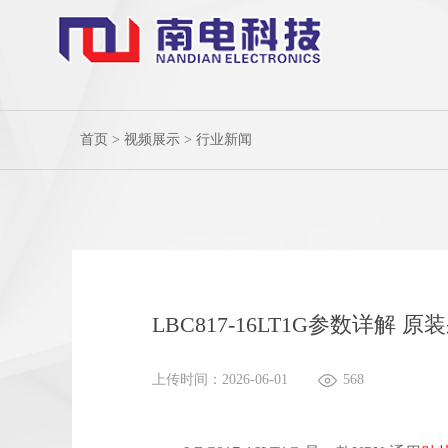
首页
>
视频展示
>
行业新闻
LBC817-16LT1G参数详解
上传时间：2026-06-01
568