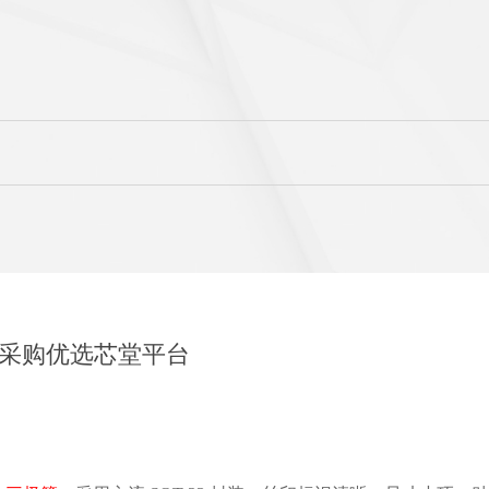
 原装采购优选芯堂平台