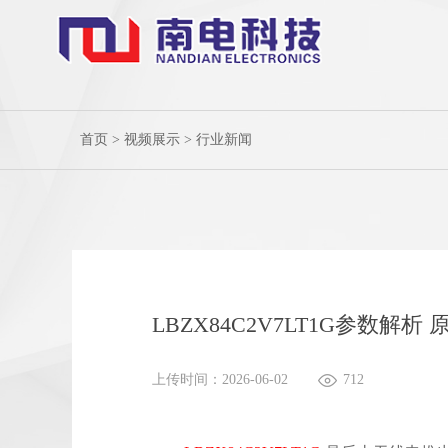
首页
>
视频展示
>
行业新闻
LBZX84C2V7LT1G参数解
上传时间：2026-06-02
712