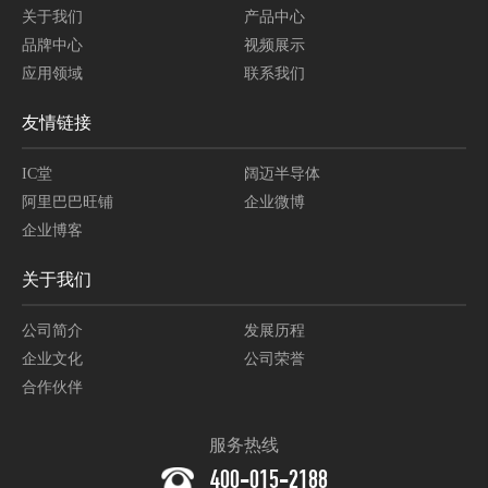
关于我们
产品中心
品牌中心
视频展示
应用领域
联系我们
友情链接
IC堂
阔迈半导体
阿里巴巴旺铺
企业微博
企业博客
关于我们
公司简介
发展历程
企业文化
公司荣誉
合作伙伴
服务热线
400-015-2188