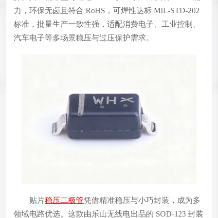
力，环保无卤且符合 RoHS，可焊性达标 MIL‑STD‑202
标准，批量生产一致性强，适配消费电子、工业控制、
汽车电子等多场景稳压与过压保护需求。
贴片
稳压二极管
凭借精准稳压与小巧封装，成为多
领域电路优选。这款由乐山无线电出品的 SOD‑123 封装