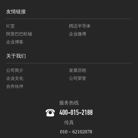
友情链接
IC堂
阔迈半导体
阿里巴巴旺铺
企业微博
企业博客
关于我们
公司简介
发展历程
企业文化
公司荣誉
合作伙伴
服务热线
400-015-2188
传真
010－62102078