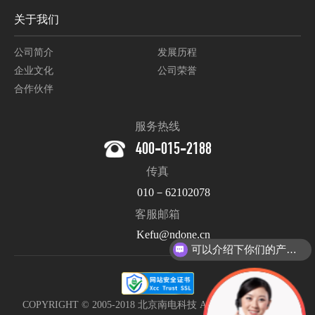
关于我们
公司简介
发展历程
企业文化
公司荣誉
合作伙伴
服务热线
400-015-2188
传真
010－62102078
客服邮箱
Kefu@ndone.cn
可以介绍下你们的产品么？
COPYRIGHT © 2005-2018 北京南电科技 All Rights Reserved. |