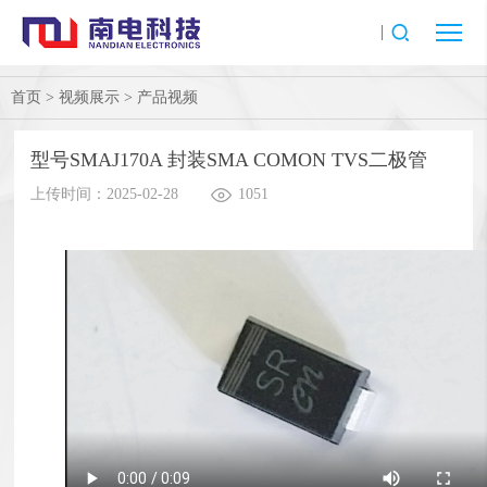
首页
>
视频展示
>
产品视频
型号SMAJ170A 封装SMA COMON TVS二极管
上传时间：2025-02-28
1051