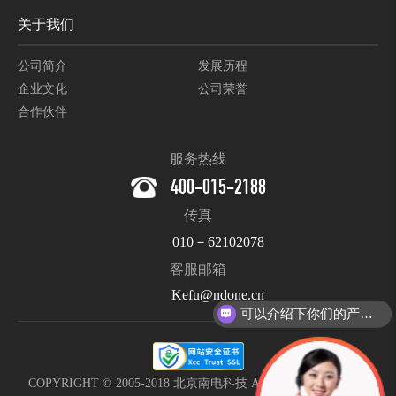
关于我们
公司简介
发展历程
企业文化
公司荣誉
合作伙伴
服务热线
400-015-2188
传真
010－62102078
客服邮箱
Kefu@ndone.cn
可以介绍下你们的产品么？
COPYRIGHT © 2005-2018 北京南电科技 All Rights Reserved. |