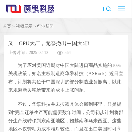
首页
>
视频展示
>
行业新闻
又一GPU大厂，无奈撤出中国大陆!
上传时间：2025-02-12
864
为了应对美国近期对中国大陆进口商品实施的10%
关税政策，知名主板制造商华擎科技（ASRock）近日宣
布，计划将其位于中国深圳的部分制造业务搬离，以此
来规避新关税所带来的成本上涨问题。
不过，华擎科技并未披露具体会搬到哪里，只是提
到“完全迁移生产可能需要数年时间，公司初步计划将部
分生产线转移到东南亚地区，如越南和马来西亚。这些
地区不仅劳动力成本相对较低，而且在出口美国时可享