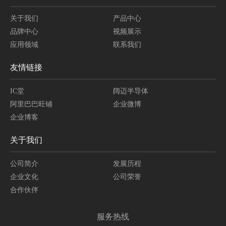
关于我们
产品中心
品牌中心
视频展示
应用领域
联系我们
友情链接
IC堂
阔迈半导体
阿里巴巴旺铺
企业微博
企业博客
关于我们
公司简介
发展历程
企业文化
公司荣誉
合作伙伴
服务热线