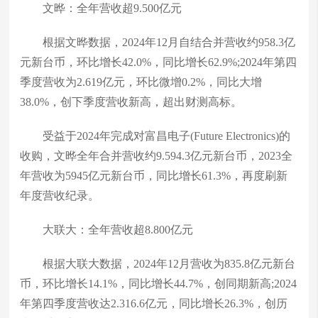
文晔：全年营收超9.500亿元
根据文晔数据，2024年12月自结合并营收约958.3亿
元新台币，环比增长42.0%，同比增长62.9%;2024年第四
季度营收为2.619亿元，环比微增0.2%，同比大增
38.0%，创下季度营收新高，超出财测高标。
受益于2024年完成对富昌电子(Future Electronics)的
收购，文晔全年合并营收约9.594.3亿元新台币，2023全
年营收为5945亿元新台币，同比增长61.3%，再度刷新
年度营收纪录。
大联大：全年营收超8.800亿元
根据大联大数据，2024年12月营收为835.8亿元新台
币，环比增长14.1%，同比增长44.7%，创同期新高;2024
年第四季度营收达2.316.6亿元，同比增长26.3%，创历