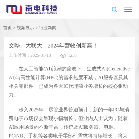
首页
>
视频展示
>
行业新闻
文晔、大联大，2024年营收创新高！
上传时间：2025-01-13
1238
在人工智能(AI)浪潮的席卷下，生成式AI(Generative
AI)与高性能计算(HPC)的需求热度不减，AI服务器及其
相关零部件，已成为各大IC代理商业务增长的核心驱动
力。
步入2025年，尽管业界普遍预计，新的一年PC与消
费电子市场仅会呈现小幅增长，但业内人士认为，随着
AI应用场景的不断丰富，传统及AI服务器、电源、
PC/NB、手机等各类电子零部件需求将持续增长，将为