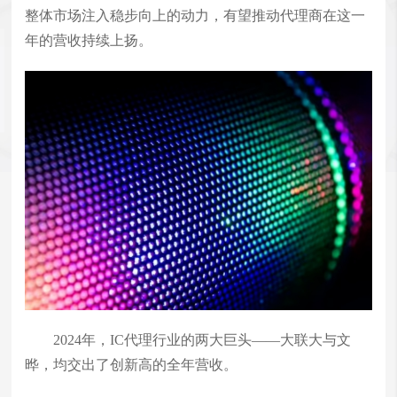
整体市场注入稳步向上的动力，有望推动代理商在这一
年的营收持续上扬。
2024年，IC代理行业的两大巨头——大联大与文
晔，均交出了创新高的全年营收。