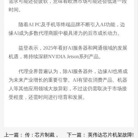
需求可能还会疲软，意味着欧洲市场可能还会低迷一段
时间。
随着AI PC及手机等终端品牌不断引入AI功能，边
缘AI成为多数代理商眼中极具潜力的后市成长动力。
益登表示，2025年看好AI服务器和网通领域的发展
机遇，将持续深耕NVIDIA Jetson系列产品。
代理业界普遍认为，除AI服务器外，边缘AI也将成
为未来产业增长的重要引擎。AI有望在消费产品、机器
人等其他应用领域大放异彩，不过这仍需取决于市场接
受程度，还需时间进行培育和发展。
上一篇：
传：芯片制裁，
下一篇：
英伟达芯片机架故障!