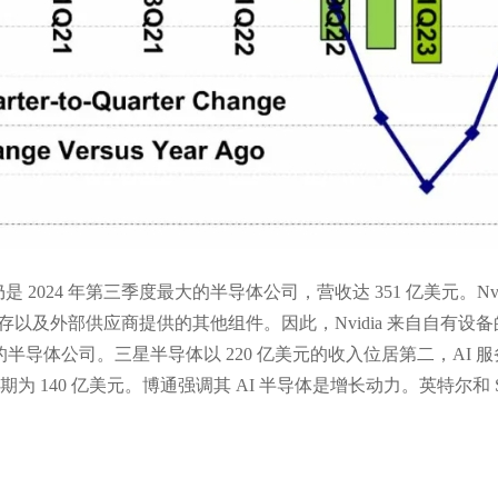
a 仍是 2024 年第三季度最大的半导体公司，营收达 351 亿美元。Nv
的内存以及外部供应商提供的其他组件。因此，Nvidia 来自自
大的半导体公司。三星半导体以 220 亿美元的收入位居第二，A
为 140 亿美元。博通强调其 AI 半导体是增长动力。英特尔和 SK