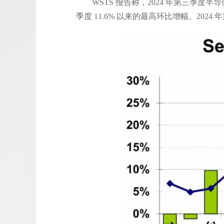
WSTS 报告称，2024 年第三季度半导体
季度 11.6% 以来的最高环比增幅。2024 