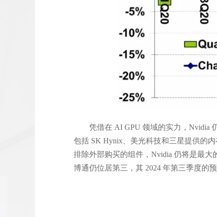
凭借在 AI GPU 领域的实力，Nvidi
包括 SK Hynix、美光科技和三星提供
排除外部购买的组件，Nvidia 仍将是最
博通仍位居第三，其 2024 年第三季度的预期