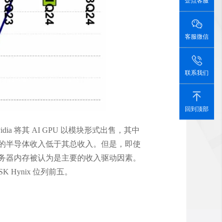
企点客服
客服微信
联系我们
回到顶部
idia 将其 AI GPU 以模块形式出售，其中
有设备的半导体收入低于其总收入。但是，即使
I 服务器内存被认为是主要的收入驱动因素。
 Hynix 位列前五。