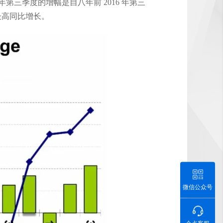
24 年第三季度的增幅是自八年前 2016 年第三
来的最高同比增长。
微信公众号