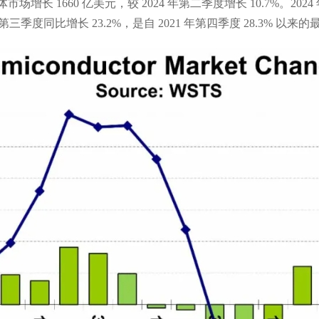
市场增长 1660 亿美元，较 2024 年第二季度增长 10.7%。20
年第三季度同比增长 23.2%，是自 2021 年第四季度 28.3% 以