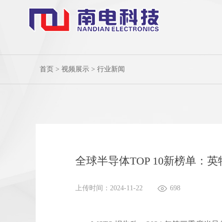
首页
>
视频展示
>
行业新闻
全球半导体TOP 10新榜单：
上传时间：2024-11-22
698