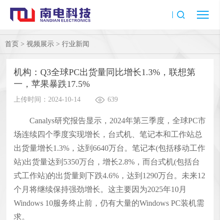
首页
>
视频展示
>
行业新闻
机构：Q3全球PC出货量同比增长1.3%，联想第
一，苹果暴跌17.5%
上传时间：2024-10-14
639
Canalys研究报告显示，2024年第三季度，全球PC市
场连续四个季度实现增长，台式机、笔记本和工作站总
出货量增长1.3%，达到6640万台。笔记本(包括移动工作
站)出货量达到5350万台，增长2.8%，而台式机(包括台
式工作站)的出货量则下跌4.6%，达到1290万台。未来12
个月将继续保持强劲增长。这主要因为2025年10月
Windows 10服务终止前，仍有大量的Windows PC装机需
求。