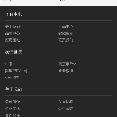
了解南电
关于我们
产品中心
品牌中心
视频展示
应用领域
联系我们
友情链接
IC堂
阔迈半导体
阿里巴巴旺铺
企业微博
企业博客
关于我们
公司简介
发展历程
企业文化
公司荣誉
合作伙伴