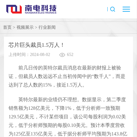
首页
>
视频展示
>
行业新闻
芯片巨头裁员1.5万人！
上传时间：2024-08-02
652
前几日传的英特尔裁员消息在最新的财报上被验
证，但裁员人数远远不止当初传闻中的“数千人”，而是
达到了总人数的15%，接近1.5万人。
英特尔最新的业绩仍不理想。数据显示，第二季度
销售额为128亿美元，下降1%，低于分析师一致预期
129.5亿美元，不计某些项目，该公司每股利润为0.02美
元，低于分析师预期的每股0.10美元。预计本季度营收
为125亿至135亿美元，低于据分析师平均预期为143.8亿