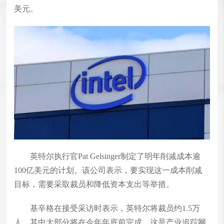
美元。
英特尔执行官Pat Gelsinger制定了明年削减成本逾
100亿美元的计划。该公司表示，要实现这一成本削减
目标，需要采取裁员和降低资本支出等举措。
基辛格在接受采访时表示，英特尔将裁员约1.5万
人，其中大部分将在今年年底前完成。这是产业追踪网