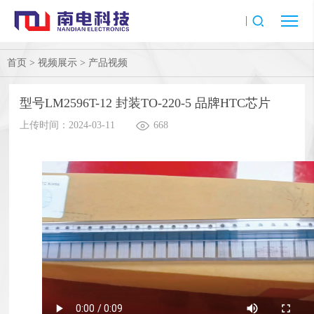
首页
>
视频展示
>
产品视频
型号LM2596T-12 封装TO-220-5 品牌HTC芯片
上传时间：2024-03-11
668