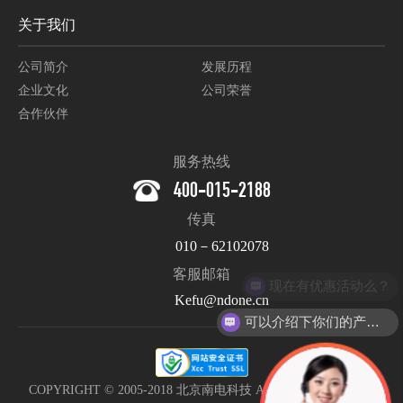
关于我们
公司简介
发展历程
企业文化
公司荣誉
合作伙伴
服务热线
400-015-2188
传真
010－62102078
客服邮箱
现在有优惠活动么？
Kefu@ndone.cn
可以介绍下你们的产品么？
COPYRIGHT © 2005-2018 北京南电科技 All Rights Reserved. |