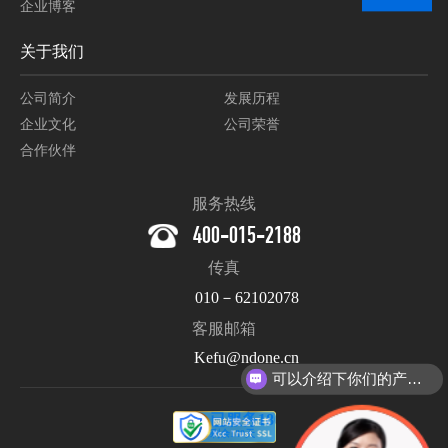
企业博客
关于我们
公司简介
发展历程
企业文化
公司荣誉
合作伙伴
服务热线
400-015-2188
传真
010－62102078
客服邮箱
Kefu@ndone.cn
可以介绍下你们的产品么？