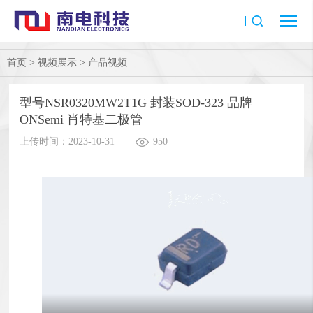
首页
>
视频展示
>
产品视频
型号NSR0320MW2T1G 封装SOD-323 品牌
ONSemi 肖特基二极管
上传时间：2023-10-31
950