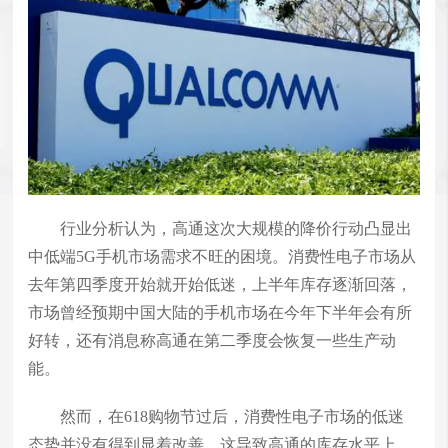
行业分析认为，高通这次大规模的降价行动凸显出
中低端5G手机市场需求不旺的困境。消费性电子市场从
去年第四季度开始就开始低迷，上半年库存逐渐回落，
市场曾经预期中国大陆的手机市场在今年下半年会有所
好转，还有消息称高通在第二季度会恢复一些生产动
能。
然而，在618购物节过后，消费性电子市场的低迷
态势并没有得到显着改善。这导致高通的库存水平上