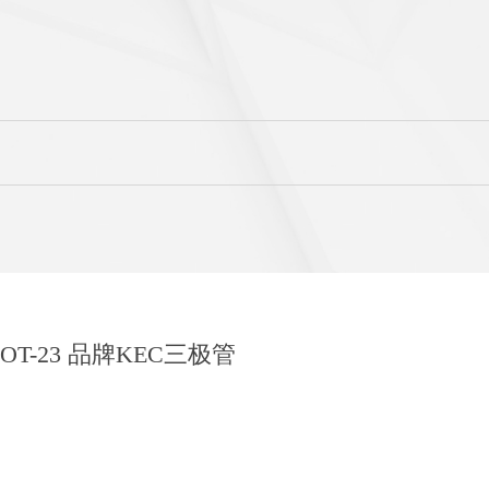
装SOT-23 品牌KEC三极管