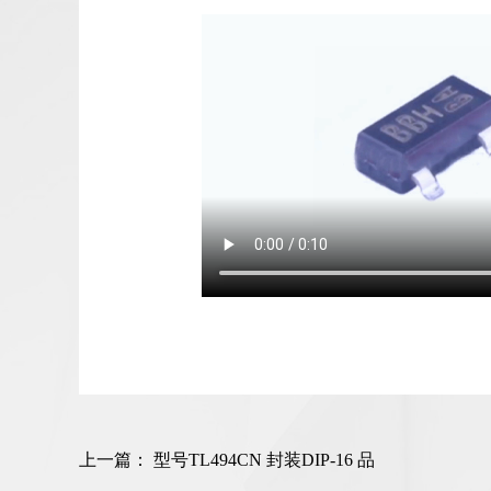
上一篇：
型号TL494CN 封装DIP-16 品