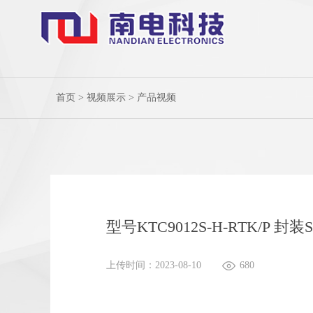
首页
>
视频展示
>
产品视频
型号KTC9012S-H-RTK/P 封
上传时间：2023-08-10
680