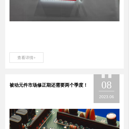
查看详情+
08
被动元件市场修正期还需要两个季度！
2023.06