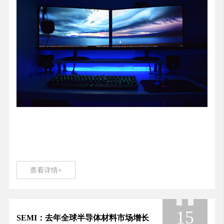
查看详情+
15
SEMI：去年全球半导体材料市场增长