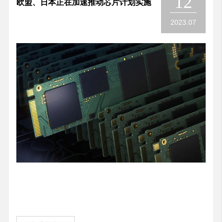
12
欧盟、日本正在加速推动芯片计划实施
2023.07