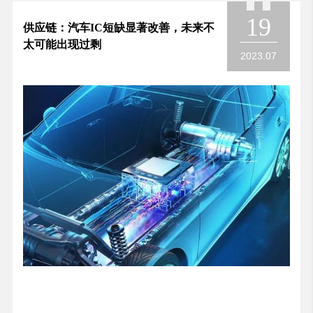
19
供应链：汽车IC短缺显著改善，未来不
太可能出现过剩
2023.07