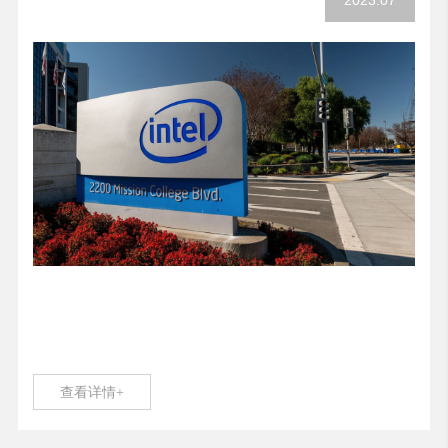
2023.07
查看详情+