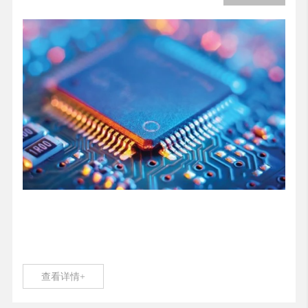
查看详情+