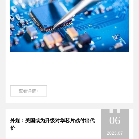
查看详情+
06
外媒：美国或为升级对华芯片战付出代
价
2023.07