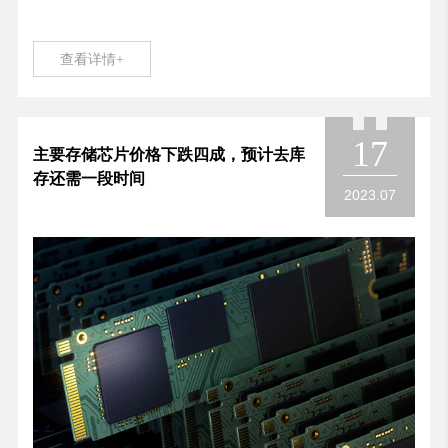
查看详情+
17
主要存储芯片价格下跌四成，预计去库
存还需一段时间
2023.07