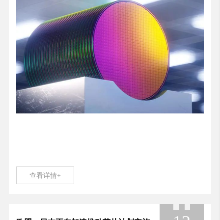
查看详情+