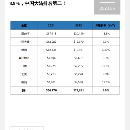
8.9%，中国大陆排名第二！
2023.06