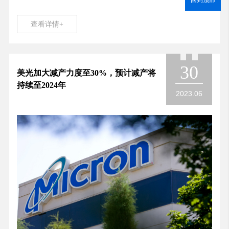
查看详情+
30
美光加大减产力度至30%，预计减产将
持续至2024年
2023.06