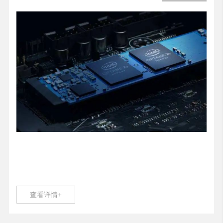
查看详情+