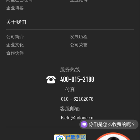
企业博客
关于我们
公司简介
发展历程
企业文化
公司荣誉
合作伙伴
服务热线
400-015-2188
传真
010－62102078
客服邮箱
Kefu@ndone.cn
现在有优惠活动么？