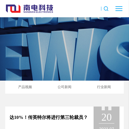
产品视频
公司新闻
行业新闻
20
达10%！传英特尔将进行第三轮裁员？