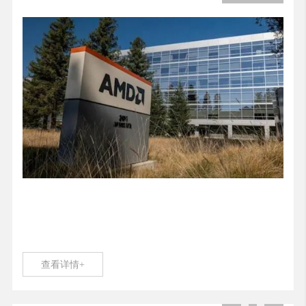
查看详情+