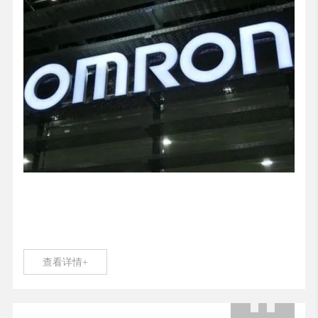
查看详情+