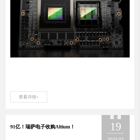
查看详情+
19
91亿！瑞萨电子收购Altium！
2024.02