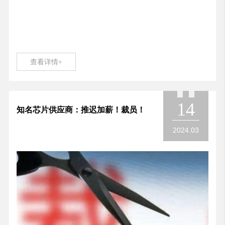
查看详情+
14
知名芯片供应商：推迟加薪！裁员！
2024.03