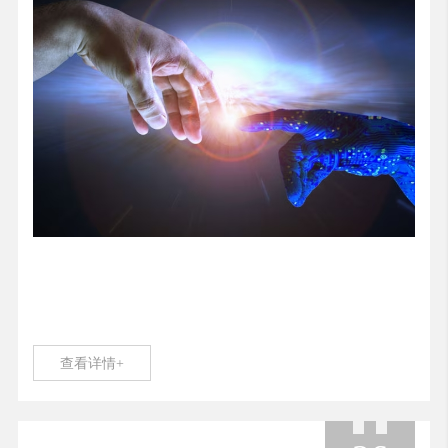
查看详情+