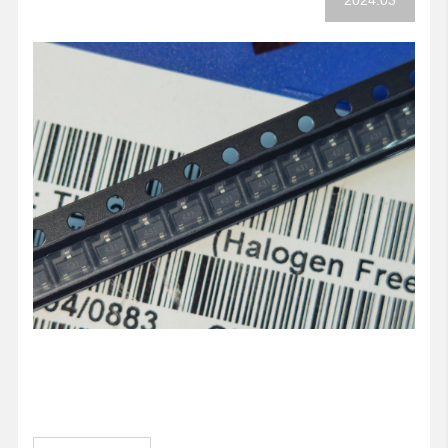
2024.03