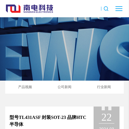
产品视频
公司新闻
行业新闻
22
型号TL431ASF 封装SOT-23 品牌HTC
半导体