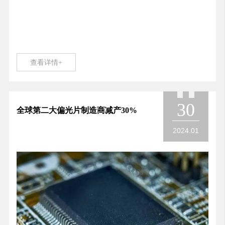
查看详情+
30
全球第二大偏光片制造商减产30%
2024.01