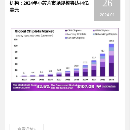
26
机构：2024年小芯片市场规模将达44亿
美元
2024.01
查看详情+