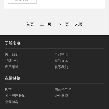
首页
上一页
下一页
末页
了解南电
关于我们
产品中心
品牌中心
视频展示
应用领域
联系我们
友情链接
IC堂
阔迈半导体
阿里巴巴旺铺
企业微博
企业博客