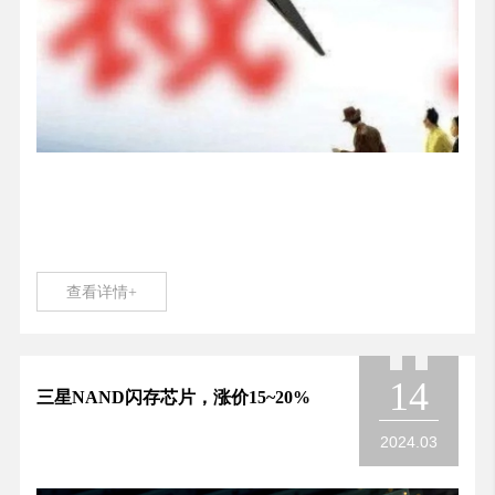
查看详情+
14
三星NAND闪存芯片，涨价15~20%
2024.03