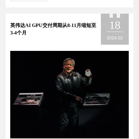
18
英伟达AI GPU交付周期从8-11月缩短至
3-4个月
2024.02