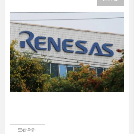
查看详情+