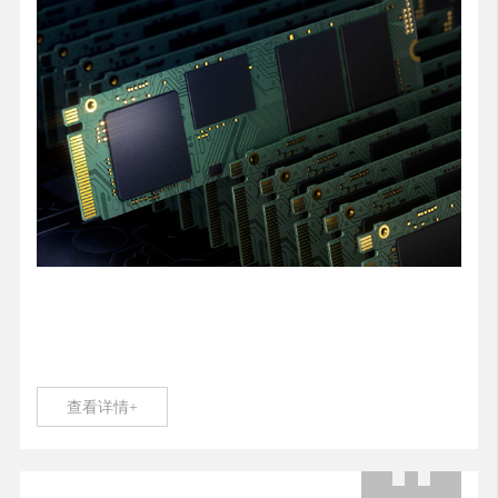
查看详情+