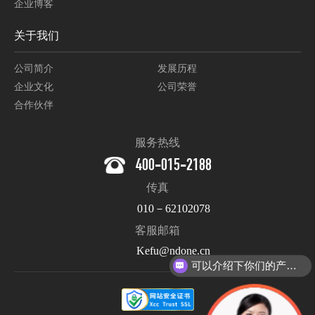
企业博客
关于我们
公司简介
发展历程
企业文化
公司荣誉
合作伙伴
服务热线
400-015-2188
传真
010－62102078
客服邮箱
Kefu@ndone.cn
可以介绍下你们的产品么？