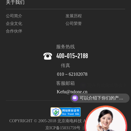
关于我们
公司简介
发展历程
企业文化
公司荣誉
合作伙伴
服务热线
400-015-2188
传真
010－62102078
客服邮箱
Kefu@ndone.cn
可以介绍下你们的产品么？
COPYRIGHT © 2005-2018 北京南电科技 All Rights Reserved. |
京ICP备15031759号
|