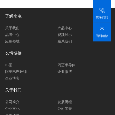
了解南电
联系我们
关于我们
产品中心
品牌中心
视频展示
回到顶部
应用领域
联系我们
友情链接
IC堂
阔迈半导体
阿里巴巴旺铺
企业微博
企业博客
关于我们
公司简介
发展历程
企业文化
公司荣誉