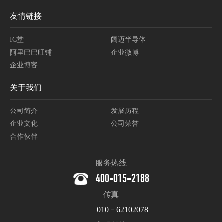
友情链接
IC堂
阔迈半导体
阿里巴巴旺铺
企业微博
企业博客
关于我们
公司简介
发展历程
企业文化
公司荣誉
合作伙伴
服务热线
400-015-2188
传真
010－62102078