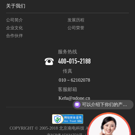
关于我们
公司简介
发展历程
企业文化
公司荣誉
合作伙伴
服务热线
400-015-2188
传真
010－62102078
客服邮箱
Kefu@ndone.cn
可以介绍下你们的产品么？
COPYRIGHT © 2005-2018 北京南电科技 All Rights Reserved. |