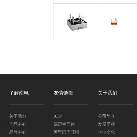
了解南电
友情链接
关于我们
关于我们
IC堂
公司简介
产品中心
阔迈半导体
发展历程
品牌中心
阿里巴巴旺铺
企业文化