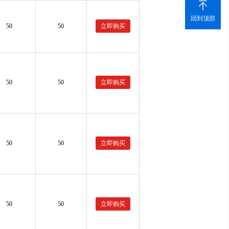
回到顶部
50
50
立即购买
50
50
立即购买
50
50
立即购买
50
50
立即购买