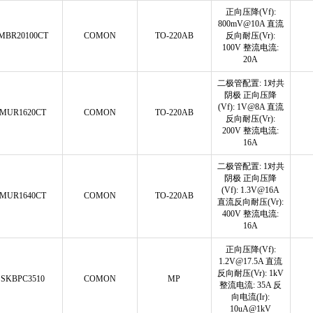
正向压降(Vf):
800mV@10A 直流
MBR20100CT
COMON
TO-220AB
反向耐压(Vr):
100V 整流电流:
20A
二极管配置: 1对共
阴极 正向压降
(Vf): 1V@8A 直流
MUR1620CT
COMON
TO-220AB
反向耐压(Vr):
200V 整流电流:
16A
二极管配置: 1对共
阴极 正向压降
(Vf): 1.3V@16A
MUR1640CT
COMON
TO-220AB
直流反向耐压(Vr):
400V 整流电流:
16A
正向压降(Vf):
1.2V@17.5A 直流
反向耐压(Vr): 1kV
SKBPC3510
COMON
MP
整流电流: 35A 反
向电流(Ir):
10uA@1kV