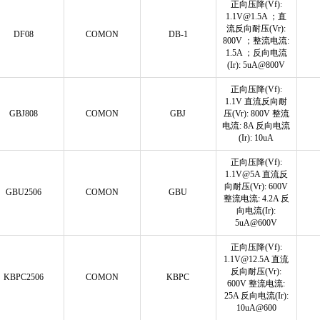
正向压降(Vf):
1.1V@1.5A ；直
流反向耐压(Vr):
DF08
COMON
DB-1
800V ；整流电流:
1.5A ；反向电流
(Ir): 5uA@800V
正向压降(Vf):
1.1V 直流反向耐
GBJ808
COMON
GBJ
压(Vr): 800V 整流
电流: 8A 反向电流
(Ir): 10uA
正向压降(Vf):
1.1V@5A 直流反
向耐压(Vr): 600V
GBU2506
COMON
GBU
整流电流: 4.2A 反
向电流(Ir):
5uA@600V
正向压降(Vf):
1.1V@12.5A 直流
反向耐压(Vr):
KBPC2506
COMON
KBPC
600V 整流电流:
25A 反向电流(Ir):
10uA@600