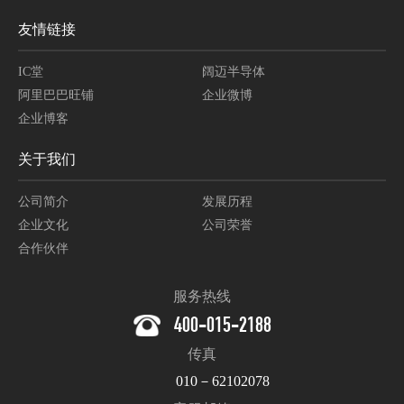
友情链接
IC堂
阔迈半导体
阿里巴巴旺铺
企业微博
企业博客
关于我们
公司简介
发展历程
企业文化
公司荣誉
合作伙伴
服务热线
400-015-2188
传真
010－62102078