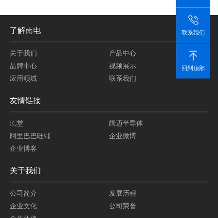
了解南电
联系我们
关于我们
产品中心
品牌中心
视频展示
回到顶部
应用领域
联系我们
友情链接
IC堂
阔迈半导体
阿里巴巴旺铺
企业微博
企业博客
关于我们
公司简介
发展历程
企业文化
公司荣誉