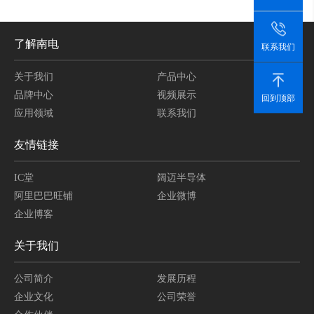
了解南电
联系我们
关于我们
产品中心
品牌中心
视频展示
回到顶部
应用领域
联系我们
友情链接
IC堂
阔迈半导体
阿里巴巴旺铺
企业微博
企业博客
关于我们
公司简介
发展历程
企业文化
公司荣誉