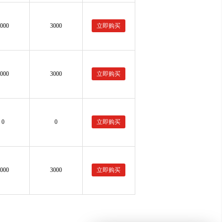
3000
3000
立即购买
3000
3000
立即购买
0
0
立即购买
3000
3000
立即购买