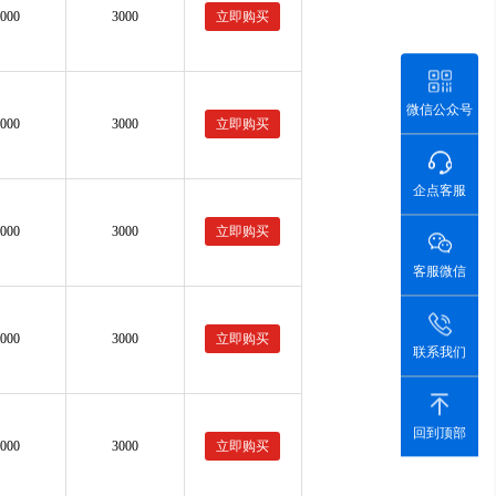
3000
3000
立即购买
微信公众号
3000
3000
立即购买
企点客服
3000
3000
立即购买
客服微信
3000
3000
立即购买
联系我们
回到顶部
3000
3000
立即购买