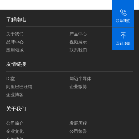
了解南电
联系我们
关于我们
产品中心
品牌中心
视频展示
回到顶部
应用领域
联系我们
友情链接
IC堂
阔迈半导体
阿里巴巴旺铺
企业微博
企业博客
关于我们
公司简介
发展历程
企业文化
公司荣誉