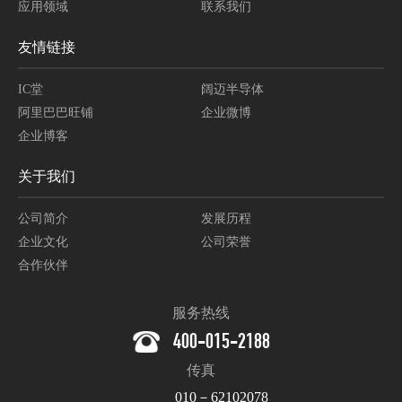
应用领域
联系我们
友情链接
IC堂
阔迈半导体
阿里巴巴旺铺
企业微博
企业博客
关于我们
公司简介
发展历程
企业文化
公司荣誉
合作伙伴
服务热线
400-015-2188
传真
010－62102078