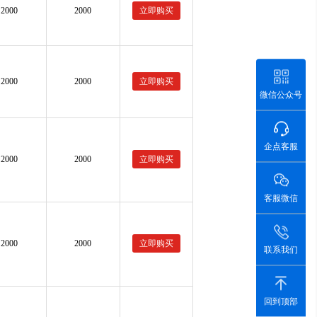
2000
2000
立即购买
2000
2000
立即购买
微信公众号
企点客服
2000
2000
立即购买
客服微信
2000
2000
立即购买
联系我们
回到顶部