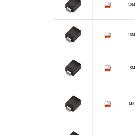
1SM
1SM
1SM
MB