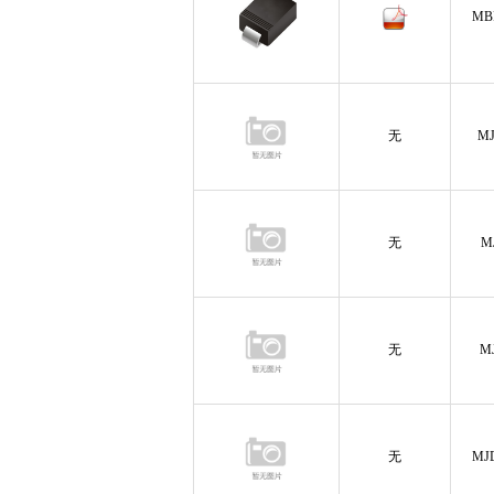
MB
无
MJ
无
M
无
M
无
MJ