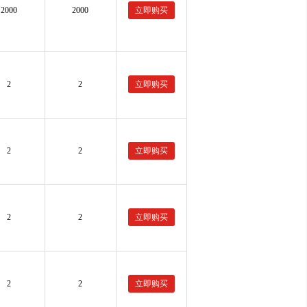
2000
2000
立即购买
2
2
立即购买
2
2
立即购买
2
2
立即购买
2
2
立即购买