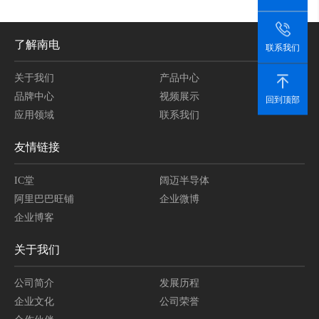
了解南电
联系我们
关于我们
产品中心
品牌中心
视频展示
回到顶部
应用领域
联系我们
友情链接
IC堂
阔迈半导体
阿里巴巴旺铺
企业微博
企业博客
关于我们
公司简介
发展历程
企业文化
公司荣誉